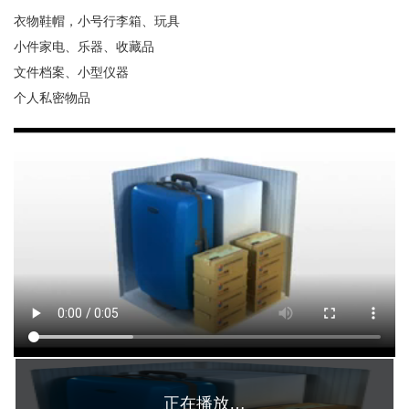
衣物鞋帽，小号行李箱、玩具
小件家电、乐器、收藏品
文件档案、小型仪器
个人私密物品
正在播放…