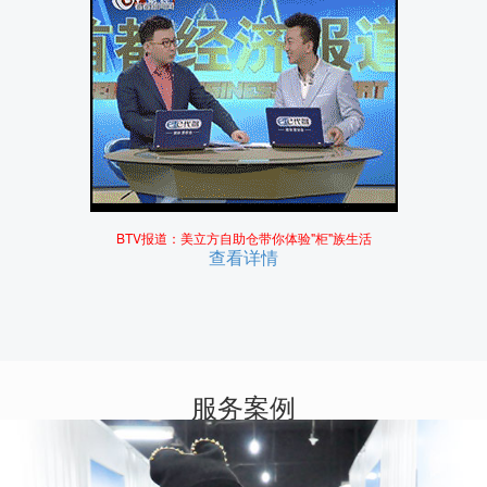
BTV报道：美立方自助仓带你体验"柜"族生活
查看详情
服务案例