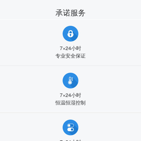
承诺服务
7×24小时
专业安全保证
7×24小时
恒温恒湿控制