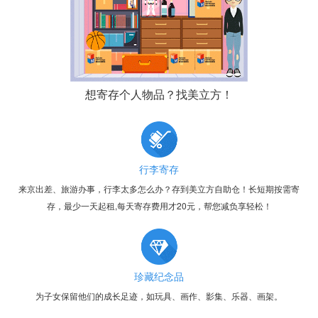
想寄存个人物品？找美立方！
行李寄存
来京出差、旅游办事，行李太多怎么办？存到美立方自助仓！长短期按需寄
存，最少一天起租,每天寄存费用才20元，帮您减负享轻松！
珍藏纪念品
为子女保留他们的成长足迹，如玩具、画作、影集、乐器、画架。