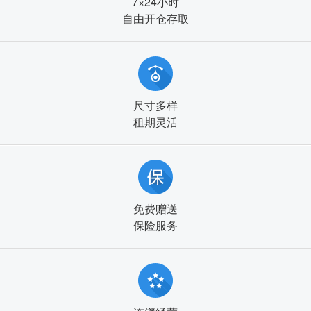
7×24小时
自由开仓存取
尺寸多样
租期灵活
免费赠送
保险服务