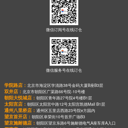
微信订阅号在线订仓
微信服务号在线订仓
学院路店：
北京市海淀区学清路38号金码大厦B座B3层
双井店：
北京市朝阳区广渠路66号院-10号楼
朝阳大悦城店：
朝阳区青年路27号院4号楼B1层
太阳宫店：
朝阳区太阳宫中路12号太阳宫凯德Mall B1层
通州八里桥店：
通州区五里店西路23号院e方园内
望京首开店：
朝阳区阜荣街10号首开广场B3
望京施耐德店：
朝阳区望京东路6号施耐德电气A座车库A入口