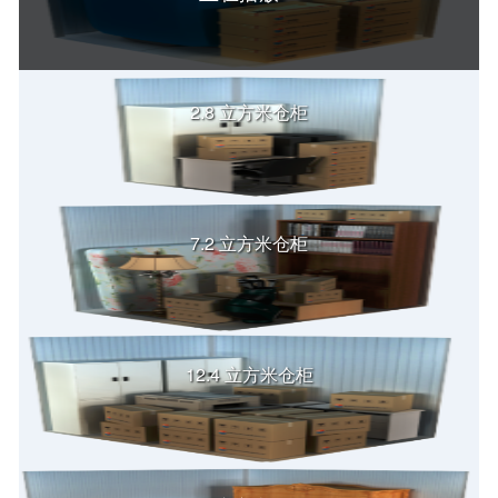
2.8 立方米仓柜
7.2 立方米仓柜
12.4 立方米仓柜