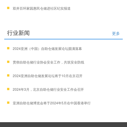
双井百环家园惠民仓储进社区纪实报道
行业新闻
更多
2024亚洲（中国）自助仓储发展论坛圆满落幕
贯彻自助仓储行业协会安全工作，共筑安全防线
2024亚洲自助仓储发展论坛将于10月在京召开
2024年3月，北京自助仓储行业安全工作会召开
亚洲自助仓储博览会将于2024年5月在中国香港举行