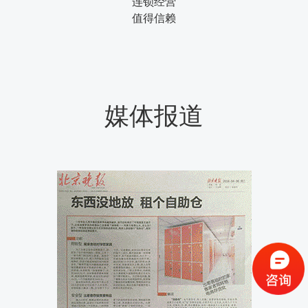
连锁经营
值得信赖
媒体报道