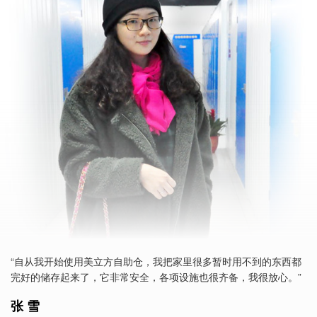
“自从我开始使用美立方自助仓，我把家里很多暂时用不到的东西都
完好的储存起来了，它非常安全，各项设施也很齐备，我很放心。”
张 雪