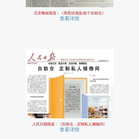
北京晚报报道：《东西没地放,租个自助仓》
查看详情
人民日报报道：《自助仓，定制私人储物间》
查看详情