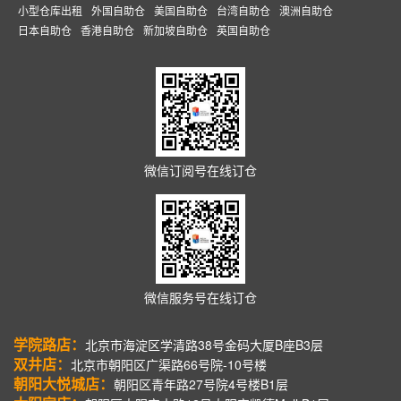
小型仓库出租
外国自助仓
美国自助仓
台湾自助仓
澳洲自助仓
日本自助仓
香港自助仓
新加坡自助仓
英国自助仓
微信订阅号在线订仓
微信服务号在线订仓
学院路店：
北京市海淀区学清路38号金码大厦B座B3层
双井店：
北京市朝阳区广渠路66号院-10号楼
朝阳大悦城店：
朝阳区青年路27号院4号楼B1层