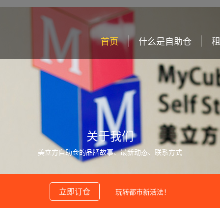
首页
什么是自助仓
关于我们
美立方自助仓的品牌故事、最新动态、联系方式
立即订仓
玩转都市新活法！